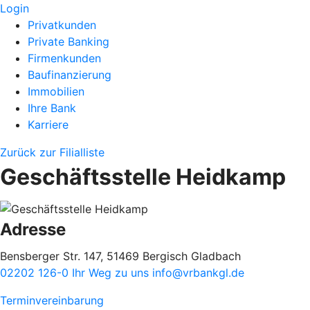
Login
Privatkunden
Private Banking
Firmenkunden
Baufinanzierung
Immobilien
Ihre Bank
Karriere
Zurück zur Filialliste
Geschäftsstelle Heidkamp
Adresse
Bensberger Str. 147, 51469 Bergisch Gladbach
02202 126-0
Ihr Weg zu uns
info@vrbankgl.de
Terminvereinbarung