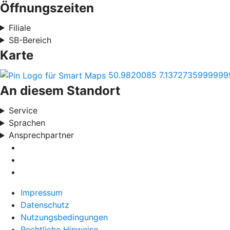
Öffnungszeiten
Filiale
SB-Bereich
Karte
50.9820085
7.1372735999999
An diesem Standort
Service
Sprachen
Ansprechpartner
Impressum
Datenschutz
Nutzungsbedingungen
Rechtliche Hinweise