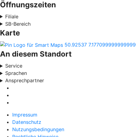
Öffnungszeiten
Filiale
SB-Bereich
Karte
50.92537
7.177099999999999
An diesem Standort
Service
Sprachen
Ansprechpartner
Impressum
Datenschutz
Nutzungsbedingungen
Rechtliche Hinweise