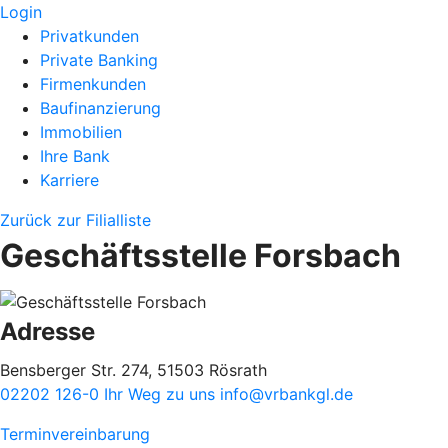
Login
Privatkunden
Private Banking
Firmenkunden
Baufinanzierung
Immobilien
Ihre Bank
Karriere
Zurück zur Filialliste
Geschäftsstelle Forsbach
Adresse
Bensberger Str. 274, 51503 Rösrath
02202 126-0
Ihr Weg zu uns
info@vrbankgl.de
Terminvereinbarung