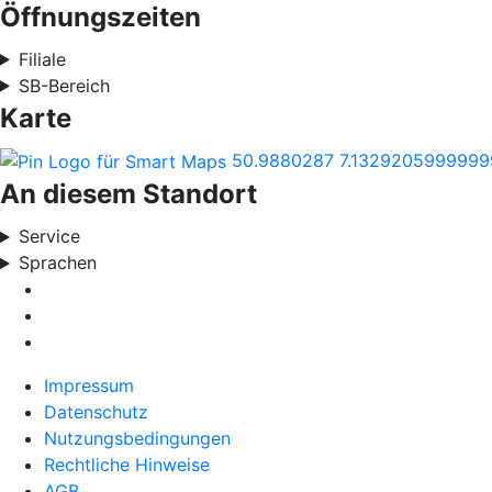
Öffnungszeiten
Filiale
SB-Bereich
Karte
50.9880287
7.1329205999999
An diesem Standort
Service
Sprachen
Impressum
Datenschutz
Nutzungsbedingungen
Rechtliche Hinweise
AGB