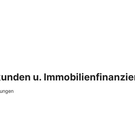
kunden u. Immobilienfinanzi