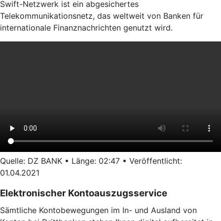
Swift-Netzwerk ist ein abgesichertes
Telekommunikationsnetz, das weltweit von Banken für
internationale Finanznachrichten genutzt wird.
Quelle: DZ BANK • Länge: 02:47 • Veröffentlicht:
01.04.2021
Elektronischer Kontoauszugsservice
Sämtliche Kontobewegungen im In- und Ausland von