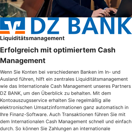
Liquiditätsmanagement
Erfolgreich mit optimiertem Cash
Management
Wenn Sie Konten bei verschiedenen Banken im In- und
Ausland führen, hilft ein zentrales Liquiditätsmanagement
wie das Internationale Cash Management unseres Partners
DZ BANK, um den Überblick zu behalten. Mit dem
Kontoauszugsservice erhalten Sie regelmäßig alle
elektronischen Umsatzinformationen ganz automatisch in
Ihre Finanz-Software. Auch Transaktionen führen Sie mit
dem Internationalen Cash Management schnell und einfach
durch. So können Sie Zahlungen an internationale