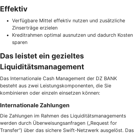
Effektiv
Verfügbare Mittel effektiv nutzen und zusätzliche
Zinserträge erzielen
Kreditrahmen optimal ausnutzen und dadurch Kosten
sparen
Das leistet ein gezieltes
Liquiditätsmanagement
Das Internationale Cash Management der DZ BANK
besteht aus zwei Leistungskomponenten, die Sie
kombinieren oder einzeln einsetzen können:
Internationale Zahlungen
Die Zahlungen im Rahmen des Liquiditätsmanagements
werden durch Überweisungsanfragen („Request for
Transfer“) über das sichere Swift-Netzwerk ausgelöst. Das