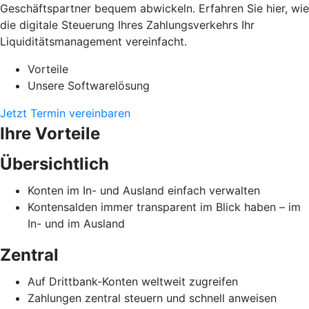
Geschäftspartner bequem abwickeln. Erfahren Sie hier, wie
die digitale Steuerung Ihres Zahlungsverkehrs Ihr
Liquiditätsmanagement vereinfacht.
Vorteile
Unsere Softwarelösung
Jetzt Termin vereinbaren
Ihre Vorteile
Übersichtlich
Konten im In- und Ausland einfach verwalten
Kontensalden immer transparent im Blick haben – im
In- und im Ausland
Zentral
Auf Drittbank-Konten weltweit zugreifen
Zahlungen zentral steuern und schnell anweisen