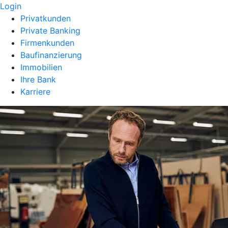
Login
Privatkunden
Private Banking
Firmenkunden
Baufinanzierung
Immobilien
Ihre Bank
Karriere