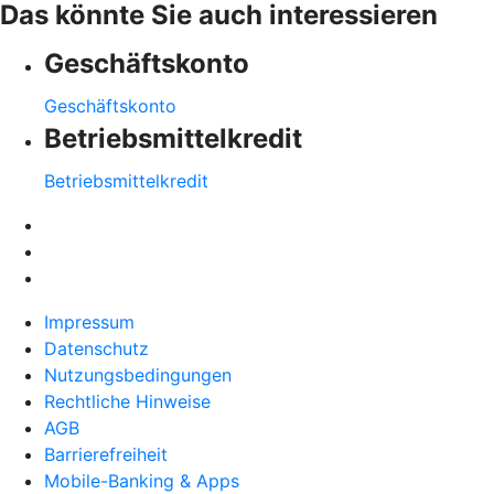
Das könnte Sie auch interessieren
Geschäftskonto
Geschäftskonto
Betriebsmittelkredit
Betriebsmittelkredit
Impressum
Datenschutz
Nutzungsbedingungen
Rechtliche Hinweise
AGB
Barrierefreiheit
Mobile-Banking & Apps