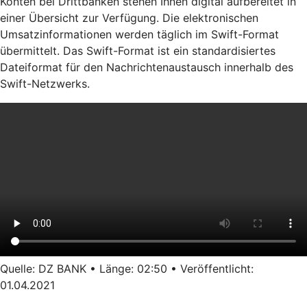
Konten bei Drittbanken stehen Ihnen digital aufbereitet in
einer Übersicht zur Verfügung. Die elektronischen
Umsatzinformationen werden täglich im Swift-Format
übermittelt. Das Swift-Format ist ein standardisiertes
Dateiformat für den Nachrichtenaustausch innerhalb des
Swift-Netzwerks.
Quelle: DZ BANK • Länge: 02:50 • Veröffentlicht:
01.04.2021