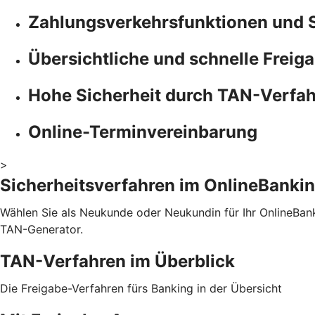
Zahlungsverkehrsfunktionen und 
Übersichtliche und schnelle Freiga
Hohe Sicherheit durch TAN-Verfa
Online-Terminvereinbarung
>
Sicherheitsverfahren im OnlineBanki
Wählen Sie als Neukunde oder Neukundin für Ihr OnlineBa
TAN-Generator.
TAN-Verfahren im Überblick
Die Freigabe-Verfahren fürs Banking in der Übersicht