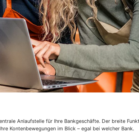
zentrale Anlaufstelle für Ihre Bankgeschäfte. Der breite Fun
Ihre Kontenbewegungen im Blick – egal bei welcher Bank.