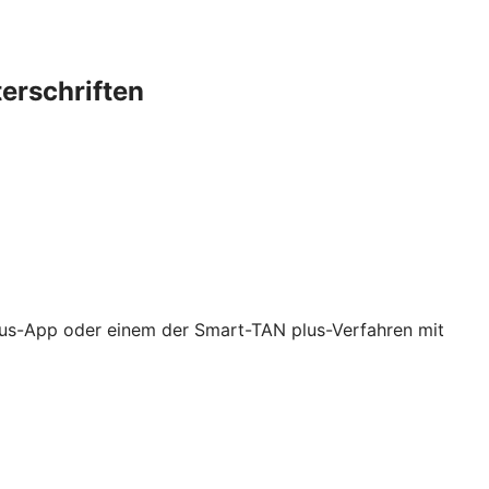
terschriften
lus-App oder einem der Smart-TAN plus-Verfahren mit