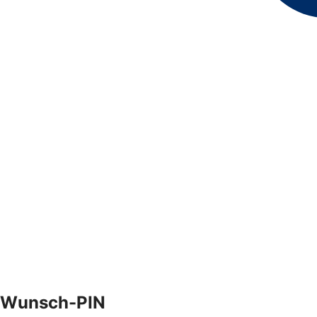
Wunsch-PIN