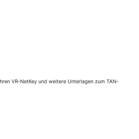
, Ihren VR-NetKey und weitere Unterlagen zum TAN-