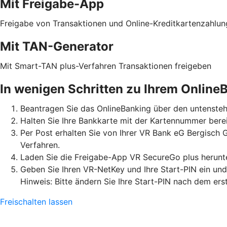
Mit Freigabe-App
Freigabe von Transaktionen und Online-Kreditkartenzahlu
Mit TAN-Generator
Mit Smart-TAN plus-Verfahren Transaktionen freigeben
In wenigen Schritten zu Ihrem Online
Beantragen Sie das OnlineBanking über den untensteh
Halten Sie Ihre Bankkarte mit der Kartennummer berei
Per Post erhalten Sie von Ihrer VR Bank eG Bergisch
Verfahren.
Laden Sie die Freigabe-App VR SecureGo plus herunter
Geben Sie Ihren VR-NetKey und Ihre Start-PIN ein un
Hinweis: Bitte ändern Sie Ihre Start-PIN nach dem ers
Freischalten lassen