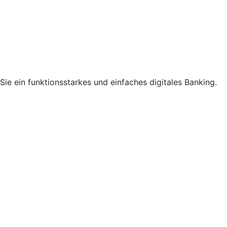
ie ein funktionsstarkes und einfaches digitales Banking.