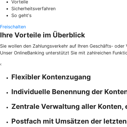
Vorteile
Sicherheitsverfahren
So geht's
Freischalten
Ihre Vorteile im Überblick
Sie wollen den Zahlungsverkehr auf Ihren Geschäfts- oder 
Unser OnlineBanking unterstützt Sie mit zahlreichen Funkti
‹
Flexibler Kontenzugang
Individuelle Benennung der Konte
Zentrale Verwaltung aller Konten,
Postfach mit Umsätzen der letzten