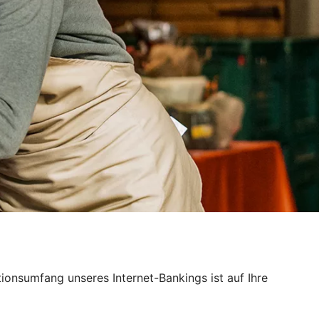
ktionsumfang unseres Internet-Bankings ist auf Ihre