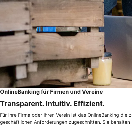
OnlineBanking für Firmen und Vereine
Transparent. Intuitiv. Effizient.
Für Ihre Firma oder Ihren Verein ist das OnlineBanking die 
geschäftlichen Anforderungen zugeschnitten. Sie behalten 