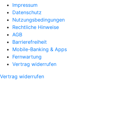
Impressum
Datenschutz
Nutzungsbedingungen
Rechtliche Hinweise
AGB
Barrierefreiheit
Mobile-Banking & Apps
Fernwartung
Vertrag widerrufen
Vertrag widerrufen