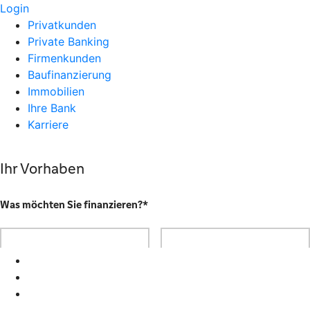
Login
Privatkunden
Private Banking
Firmenkunden
Baufinanzierung
Immobilien
Ihre Bank
Karriere